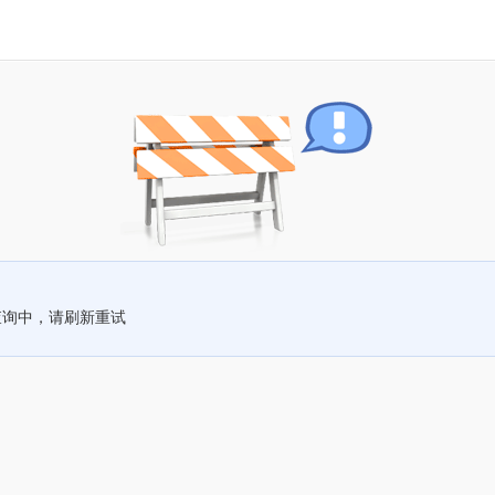
查询中，请刷新重试