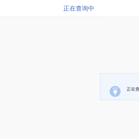
正在查询中
正在